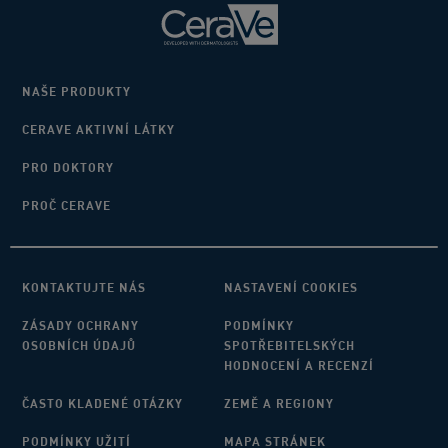
NAŠE PRODUKTY
CERAVE AKTIVNÍ LÁTKY
PRO DOKTORY
PROČ CERAVE
KONTAKTUJTE NÁS
NASTAVENÍ COOKIES
ZÁSADY OCHRANY
PODMÍNKY
OSOBNÍCH ÚDAJŮ
SPOTŘEBITELSKÝCH
HODNOCENÍ A RECENZÍ
ČASTO KLADENÉ OTÁZKY
ZEMĚ A REGIONY
PODMÍNKY UŽITÍ
MAPA STRÁNEK