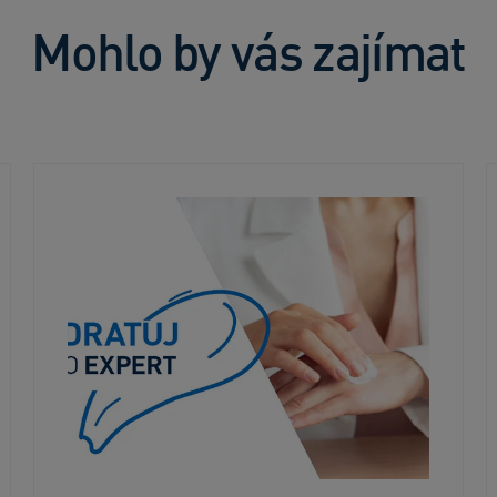
Mohlo by vás zajímat