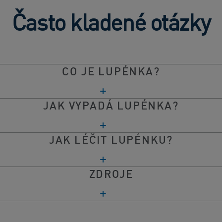
Často kladené otázky
CO JE LUPÉNKA?
JAK VYPADÁ LUPÉNKA?
JAK LÉČIT LUPÉNKU?
ZDROJE