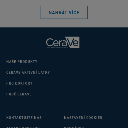
NAHRÁT VÍCE
NAŠE PRODUKTY
CERAVE AKTIVNÍ LÁTKY
PRO DOKTORY
PROČ CERAVE
KONTAKTUJTE NÁS
NASTAVENÍ COOKIES