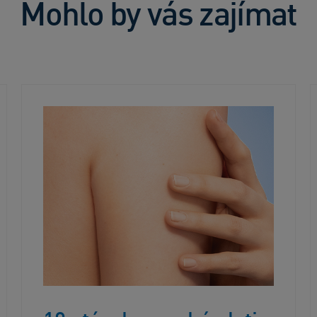
Mohlo by vás zajímat