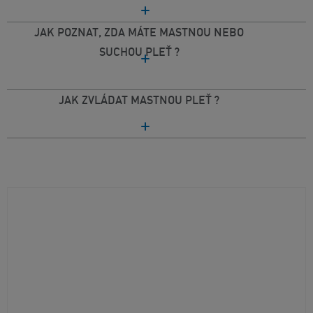
JAK POZNAT, ZDA MÁTE MASTNOU NEBO
SUCHOU PLEŤ ?
JAK ZVLÁDAT MASTNOU PLEŤ ?