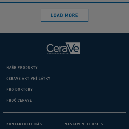
LOAD MORE
NAŠE PRODUKTY
CERAVE AKTIVNÍ LÁTKY
PRO DOKTORY
PROČ CERAVE
KONTAKTUJTE NÁS
NASTAVENÍ COOKIES