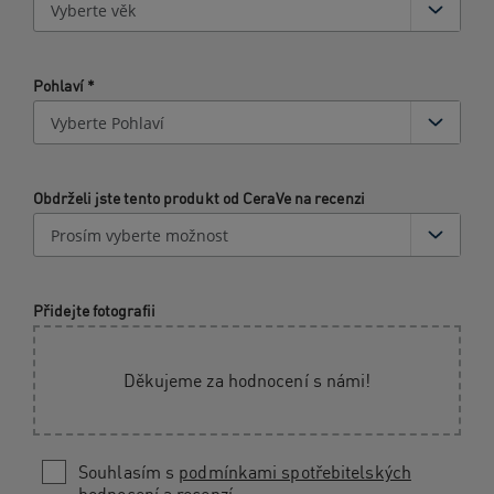
Pohlaví
*
Obdrželi jste tento produkt od CeraVe na recenzi
Přidejte fotografii
Děkujeme za hodnocení s námi!
Souhlasím s
podmínkami spotřebitelských