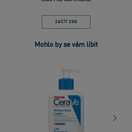
ZAČÍT ZDE
Mohlo by se vám líbit