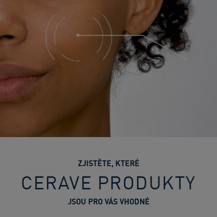
ZJISTĚTE, KTERÉ
CERAVE PRODUKTY
JSOU PRO VÁS VHODNÉ