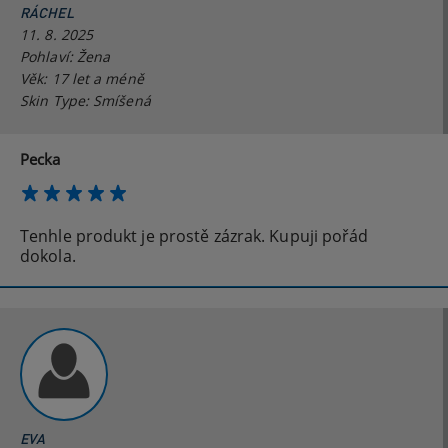
RÁCHEL
11. 8. 2025
Pohlaví: Žena
Věk: 17 let a méně
Skin Type: Smíšená
Pecka
Tenhle produkt je prostě zázrak. Kupuji pořád
dokola.
EVA