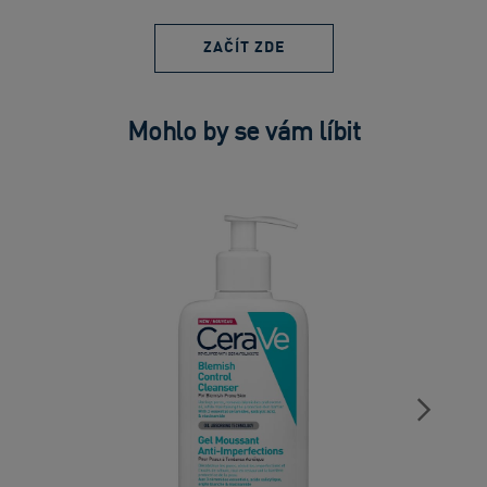
ZAČÍT ZDE
Mohlo by se vám líbit