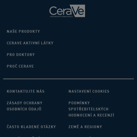
NAŠE PRODUKTY
CERAVE AKTIVNÍ LÁTKY
PRO DOKTORY
PROČ CERAVE
KONTAKTUJTE NÁS
NASTAVENÍ COOKIES
ZÁSADY OCHRANY
PODMÍNKY
OSOBNÍCH ÚDAJŮ
SPOTŘEBITELSKÝCH
HODNOCENÍ A RECENZÍ
ČASTO KLADENÉ OTÁZKY
ZEMĚ A REGIONY