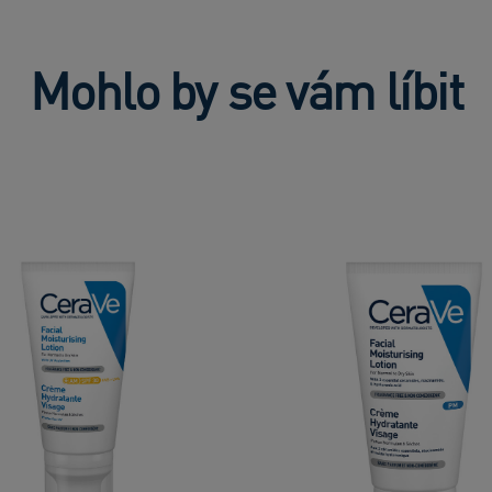
Mohlo by se vám líbit