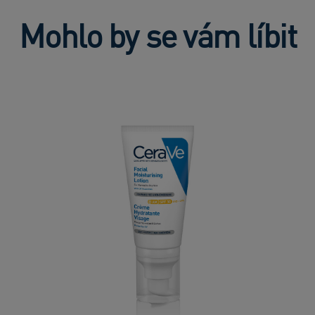
Mohlo by se vám líbit