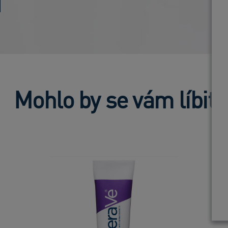
Mohlo by se vám líbit