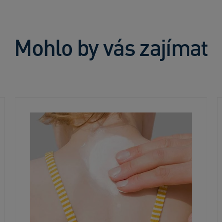
Mohlo by vás zajímat