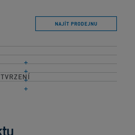
NAJÍT PRODEJNU
 TVRZENÍ
ktu