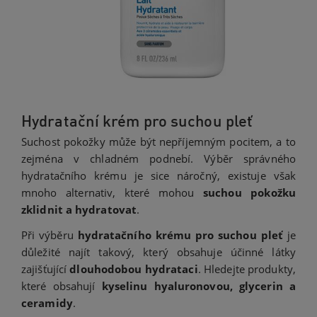
Hydratační krém pro suchou pleť
Suchost pokožky může být nepříjemným pocitem, a to
zejména v chladném podnebí. Výběr správného
hydratačního krému je sice náročný, existuje však
mnoho alternativ, které mohou
suchou pokožku
zklidnit a hydratovat
.
Při výběru
hydratačního krému pro suchou pleť
je
důležité najít takový, který obsahuje účinné látky
zajišťující
dlouhodobou hydrataci
. Hledejte produkty,
které obsahují
kyselinu hyaluronovou, glycerin a
ceramidy
.