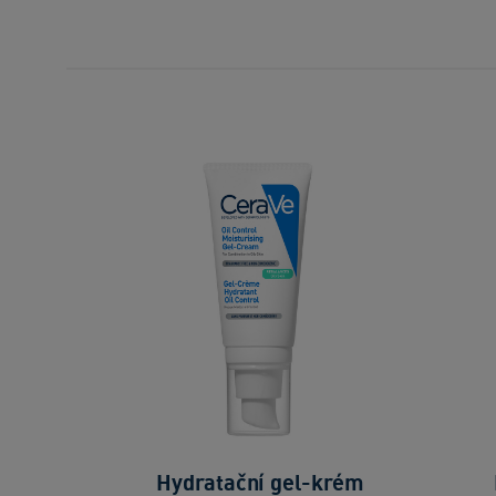
Hydratační gel-krém